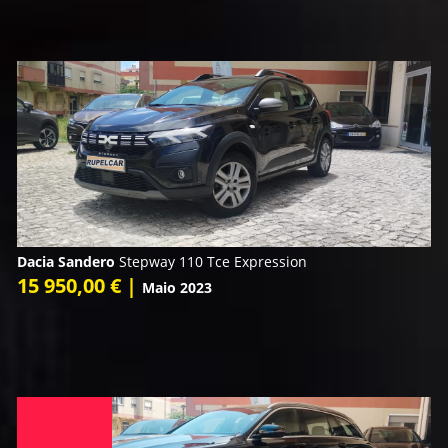
Dacia Sandero
Stepway 110 Tce Expression
15 950,00 € |
Maio 2023