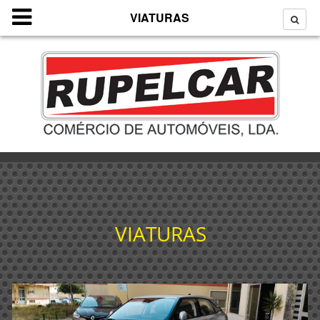
VIATURAS
VIATURAS