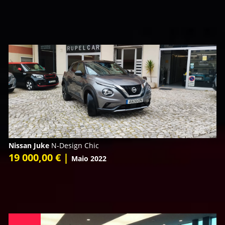
Nissan Juke
N-Design Chic
19 000,00 € |
Maio 2022