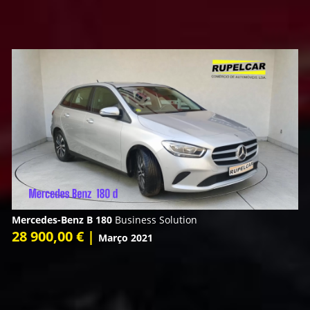
Mercedes-Benz B 180
Business Solution
28 900,00 € |
Março 2021