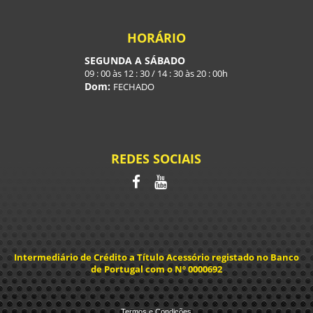
HORÁRIO
SEGUNDA A SÁBADO
09 : 00 às 12 : 30 / 14 : 30 às 20 : 00h
Dom:
FECHADO
REDES SOCIAIS
Intermediário de Crédito a Título Acessório registado no Banco
de Portugal com o Nº 0000692
Termos e Condições