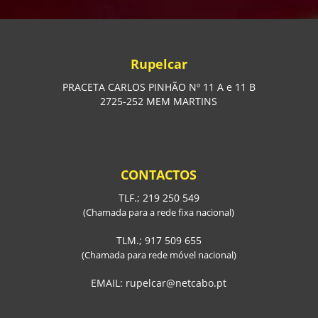
Rupelcar
PRACETA CARLOS PINHÃO Nº 11 A e 11 B
2725-252 MEM MARTINS
CONTACTOS
TLF.; 219 250 549
(Chamada para a rede fixa nacional)
TLM.; 917 509 655
(Chamada para rede móvel nacional)
EMAIL: rupelcar@netcabo.pt